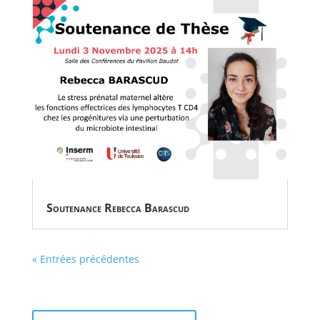
Soutenance Rebecca Barascud
« Entrées précédentes