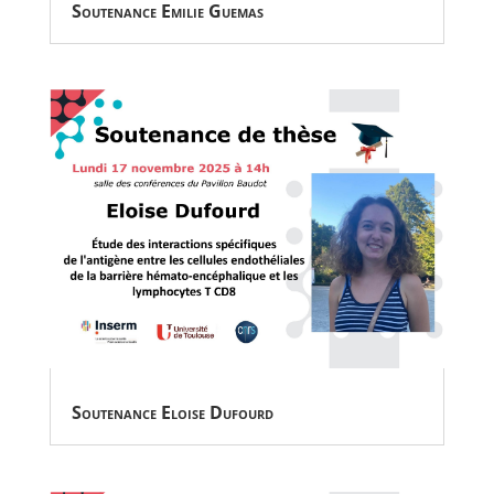
Soutenance Emilie Guemas
Soutenance Eloise Dufourd