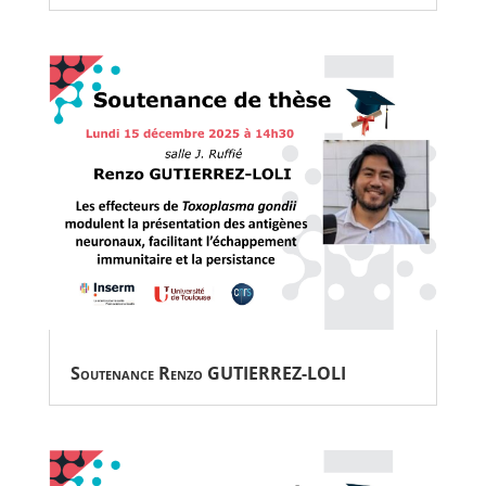
Soutenance Renzo GUTIERREZ-LOLI