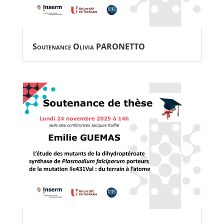
Soutenance Olivia PARONETTO