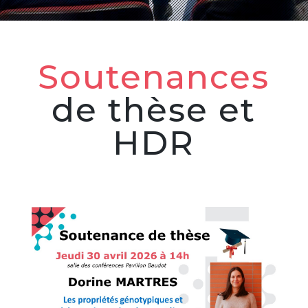
Soutenances
de thèse et
HDR