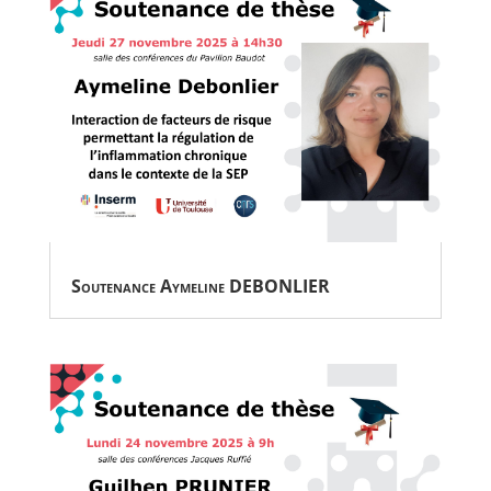
Soutenance Aymeline DEBONLIER