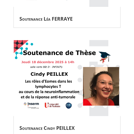
Soutenance Léa FERRAYE
Soutenance Cindy PEILLEX