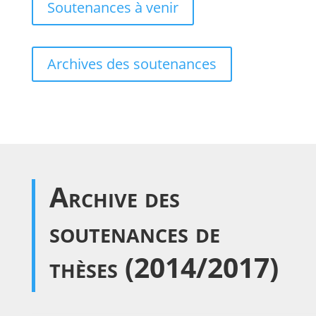
Soutenances à venir
Archives des soutenances
Archive des
soutenances de
thèses (2014/2017)