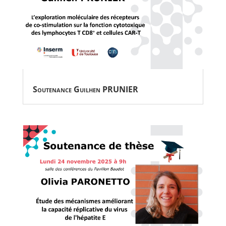
Soutenance Guilhen PRUNIER