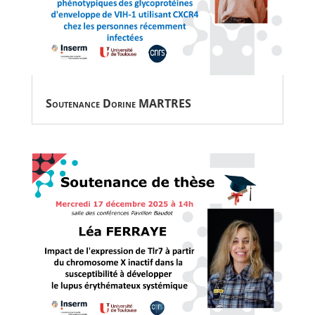
Soutenance Dorine MARTRES