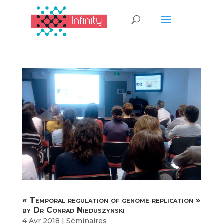
« Temporal regulation of genome replication »
by Dr Conrad Nieduszynski
4 Avr 2018
|
Séminaires