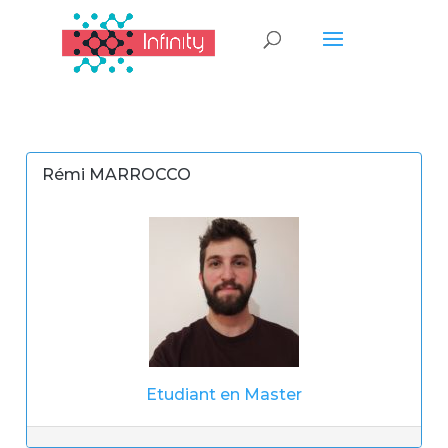
Rémi MARROCCO
Etudiant en Master