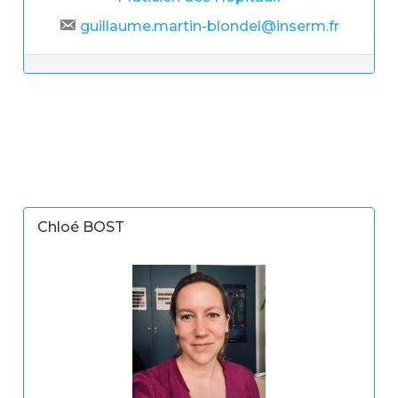
guillaume.martin-blondel@inserm.fr
Chloé BOST