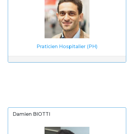
Praticien Hospitalier (PH)
Damien BIOTTI