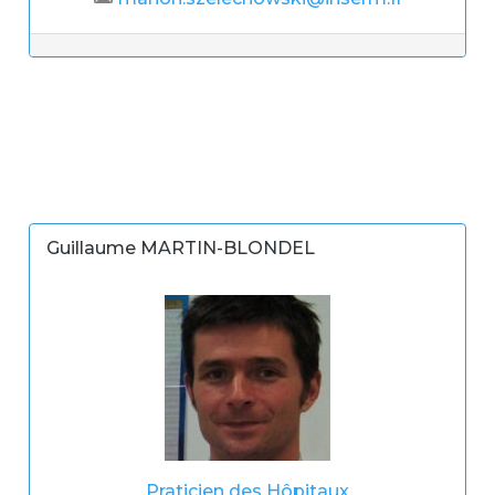
Guillaume MARTIN-BLONDEL
Praticien des Hôpitaux