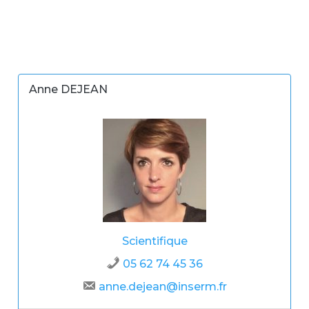
Anne DEJEAN
Scientifique
05 62 74 45 36
anne.dejean@inserm.fr