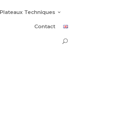
Plateaux Techniques
Contact