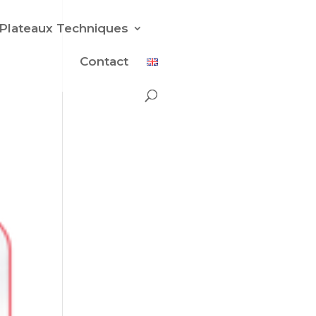
Plateaux Techniques
Contact