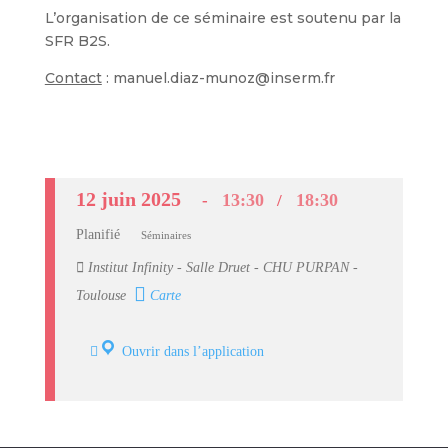
L’organisation de ce séminaire est soutenu par la
SFR B2S.
Contact
: manuel.diaz-munoz@inserm.fr
12 juin 2025
13:30
18:30
Planifié
Séminaires
Institut Infinity - Salle Druet - CHU PURPAN -
Toulouse
Carte
Ouvrir dans l’application