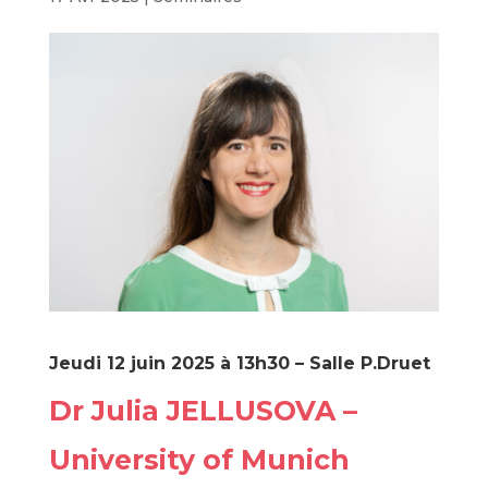
Jeudi 12 juin 2025 à 13h30 – Salle P.Druet
Dr Julia JELLUSOVA –
University of Munich