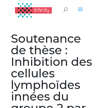
Soutenance
de thèse :
Inhibition des
cellules
lymphoïdes
innées du