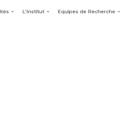
ités
L’Institut
Equipes de Recherche