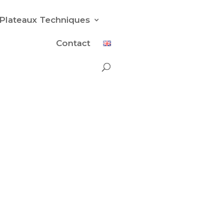
Plateaux Techniques
Contact