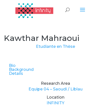
Kawthar Mahraoui
Etudiante en Thèse
Bio
Background
Details
Research Area
Equipe 04 – Saoudi / Liblau
Location
INFINITY