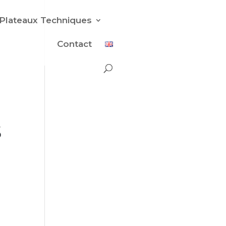
Plateaux Techniques
Contact
s