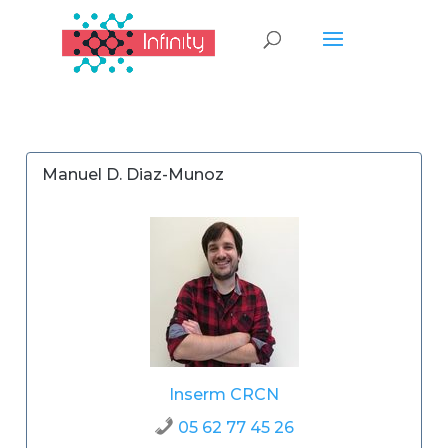
Manuel D. Diaz-Munoz
Inserm CRCN
05 62 77 45 26