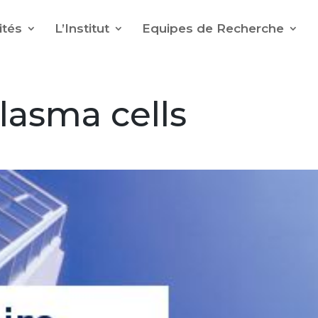
ités
L’Institut
Equipes de Recherche
lasma cells