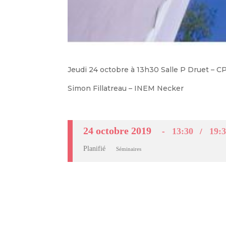
Jeudi 24 octobre à 13h30 Salle P Druet – 
Simon Fillatreau – INEM Necker
24 octobre 2019
13:30
19:
Planifié
Séminaires