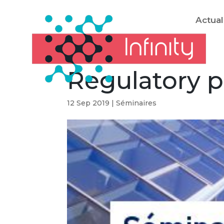
Actual
Regulatory p
12 Sep 2019
|
Séminaires