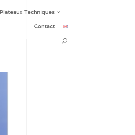
Plateaux Techniques
Contact