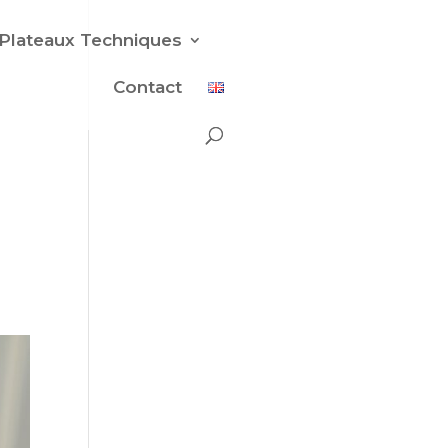
Plateaux Techniques
Contact