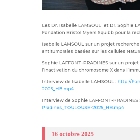
Les Dr. Isabelle LAMSOUL et Dr. Sophie L
Fondation Bristol Myers Squibb pour la r
Isabelle LAMSOUL sur un projet recherche 
antitumorales basées sur les cellules Natural
Sophie LAFFONT-PRADINES sur un projet r
l’inactivation du chromosome X dans l’immu
Interview de Isabelle LAMSOUL :
http://F
2025_HB.mp4
Interview de Sophie LAFFONT-PRADINES 
Pradines_TOULOUSE-2025_HB.mp4
16 octobre 2025