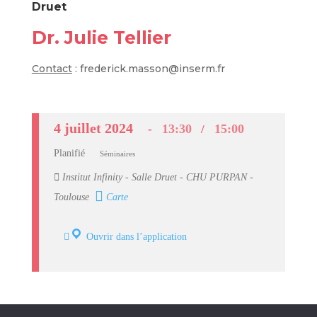
Druet
Dr. Julie Tellier
Contact
: frederick.masson@inserm.fr
4 juillet 2024
13:30
15:00
Planifié
Séminaires
Institut Infinity - Salle Druet - CHU PURPAN -
Toulouse
Carte
Ouvrir dans l’application