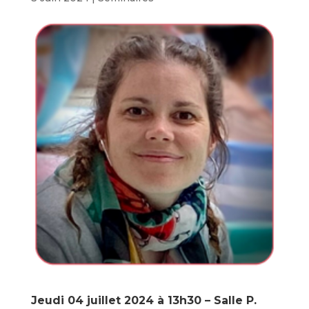
Jeudi 04 juillet 2024 à 13h30 – Salle P.