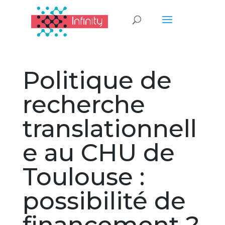
Politique de
recherche
translationnell
e au CHU de
Toulouse :
possibilité de