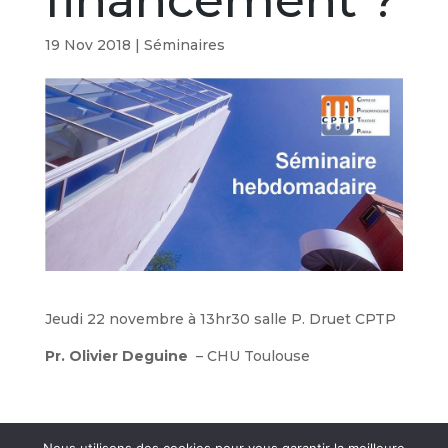
financement ?
19 Nov 2018
|
Séminaires
Jeudi 22 novembre à 13hr30 salle P. Druet CPTP
Pr. Olivier Deguine
– CHU Toulouse