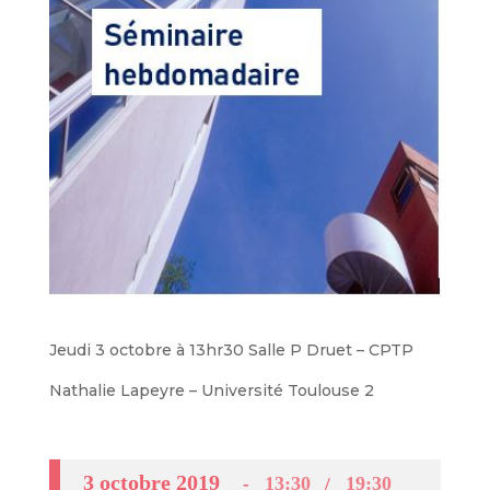
Jeudi 3 octobre à 13hr30 Salle P Druet – CPTP
Nathalie Lapeyre – Université Toulouse 2
3 octobre 2019
13:30
19:30