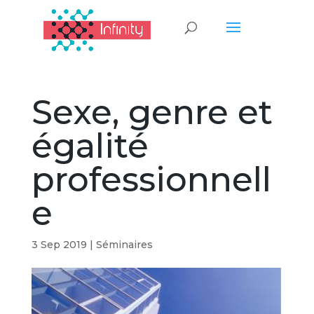
Sexe, genre et
égalité
professionnell
e
3 Sep 2019
|
Séminaires