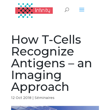
How T-Cells
Recognize
Antigens – an
Imaging
Approach
12 Oct 2018
|
Séminaires