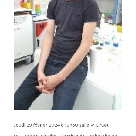
Jeudi 29 février 2024 à 13h30 salle P. Druet