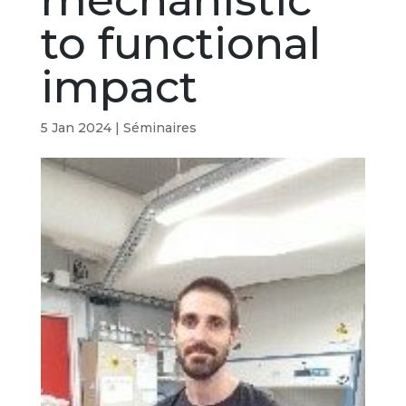
mechanistic
to functional
impact
5 Jan 2024
|
Séminaires