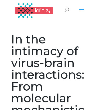
In the
intimacy of
virus-brain
interactions:
From
molecular