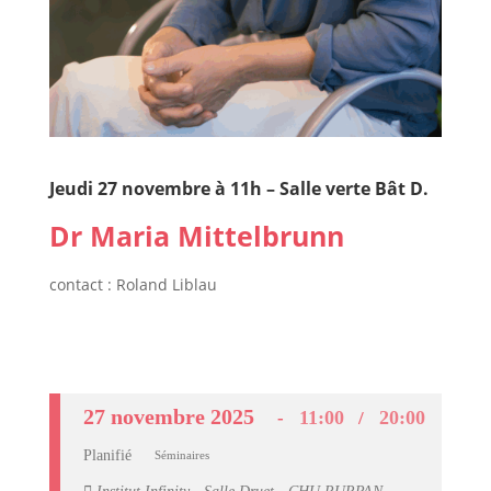
Jeudi 27 novembre à 11h – Salle verte Bât D.
Dr Maria Mittelbrunn
contact : Roland Liblau
27 novembre 2025
11:00
20:00
Planifié
Séminaires