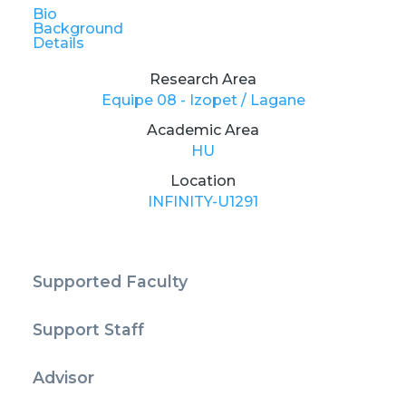
Bio
Background
Details
Research Area
Equipe 08 - Izopet / Lagane
Academic Area
HU
Location
INFINITY-U1291
Supported Faculty
Support Staff
Advisor