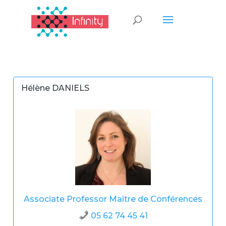
Hélène DANIELS
Associate Professor
Maître de Conférences
05 62 74 45 41