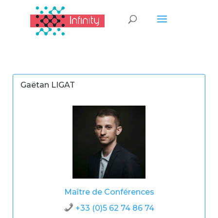
Gaëtan LIGAT
Maître de Conférences
+33 (0)5 62 74 86 74