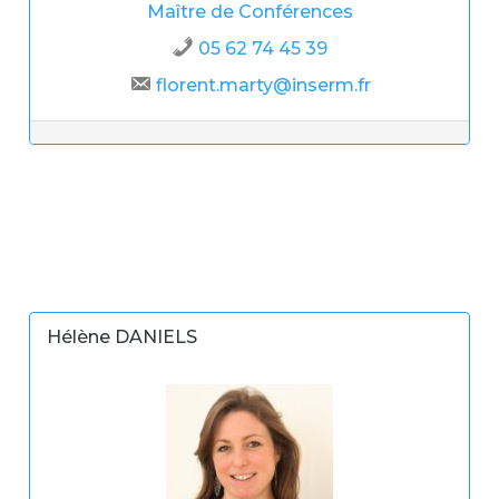
Maître de Conférences
05 62 74 45 39
florent.marty@inserm.fr
Hélène DANIELS