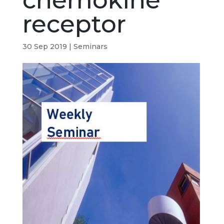
chemokine
receptor
30 Sep 2019
|
Seminars