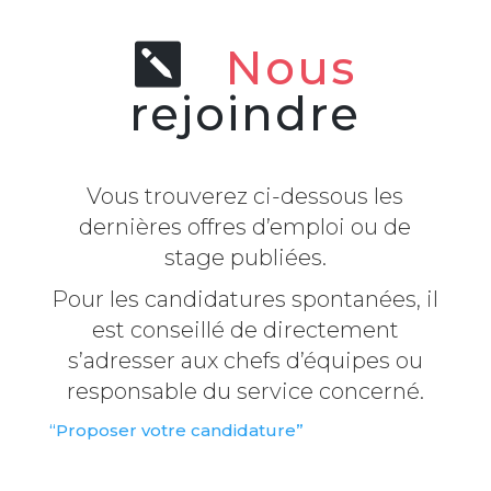
Nous
rejoindre
Vous trouverez ci-dessous les
dernières offres d’emploi ou de
stage publiées.
Pour les candidatures spontanées, il
est conseillé de directement
s’adresser aux chefs d’équipes ou
responsable du service concerné.
“Proposer votre candidature”