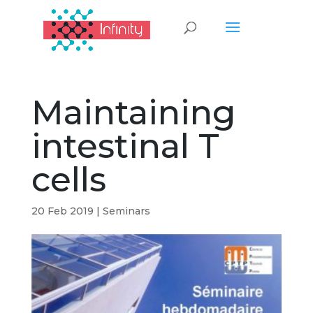
Maintaining
intestinal T
cells
20 Feb 2019
|
Seminars