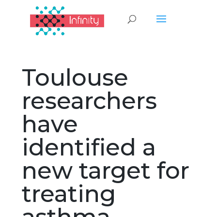
Toulouse
researchers
have
identified a
new target for
treating