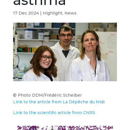
asthma
17 Dec 2024
|
Highlight
,
News
© Photo DDM/Frédéric Scheiber
Link to the article from La Dépêche du Midi
Link to the scientific article from CNRS