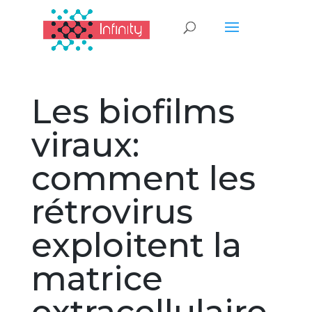
Les biofilms
viraux:
comment les
rétrovirus
exploitent la
matrice