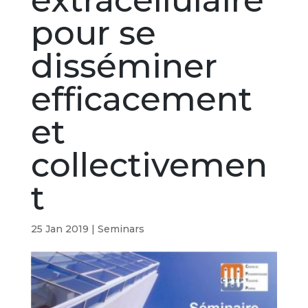
extracellulaire
pour se
disséminer
efficacement
et
collectivemen
t
25 Jan 2019
|
Seminars