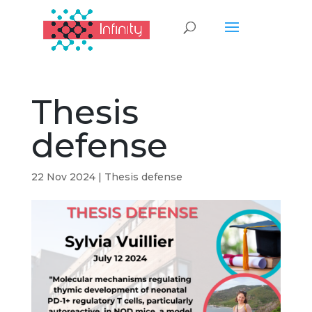
Thesis
defense
22 Nov 2024
|
Thesis defense