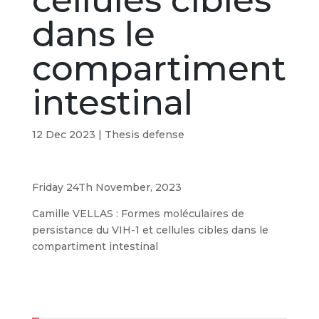
cellules cibles
dans le
compartiment
intestinal
12 Dec 2023
|
Thesis defense
Friday 24Th November, 2023
Camille VELLAS : Formes moléculaires de
persistance du VIH-1 et cellules cibles dans le
compartiment intestinal