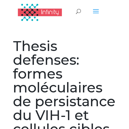
Thesis
defenses:
formes
moléculaires
de persistance
du VIH-1 et